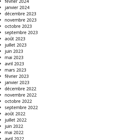
février 2024
janvier 2024
décembre 2023
novembre 2023
octobre 2023
septembre 2023
août 2023
juillet 2023
juin 2023
mai 2023
avril 2023
mars 2023
février 2023
janvier 2023
décembre 2022
novembre 2022
octobre 2022
septembre 2022
août 2022
juillet 2022
juin 2022
mai 2022
avril 2022