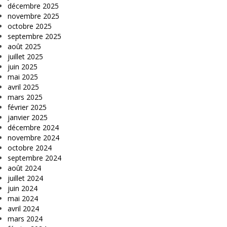
décembre 2025
novembre 2025
octobre 2025
septembre 2025
août 2025
juillet 2025
juin 2025
mai 2025
avril 2025
mars 2025
février 2025
janvier 2025
décembre 2024
novembre 2024
octobre 2024
septembre 2024
août 2024
juillet 2024
juin 2024
mai 2024
avril 2024
mars 2024