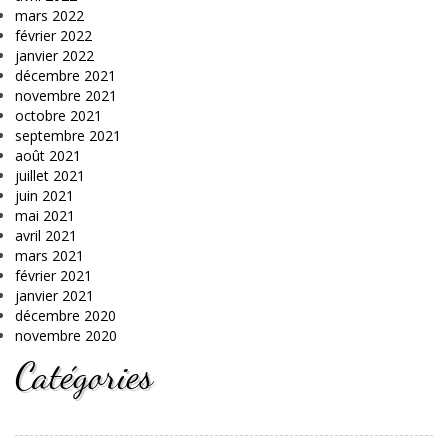
mars 2022
février 2022
janvier 2022
décembre 2021
novembre 2021
octobre 2021
septembre 2021
août 2021
juillet 2021
juin 2021
mai 2021
avril 2021
mars 2021
février 2021
janvier 2021
décembre 2020
novembre 2020
Catégories