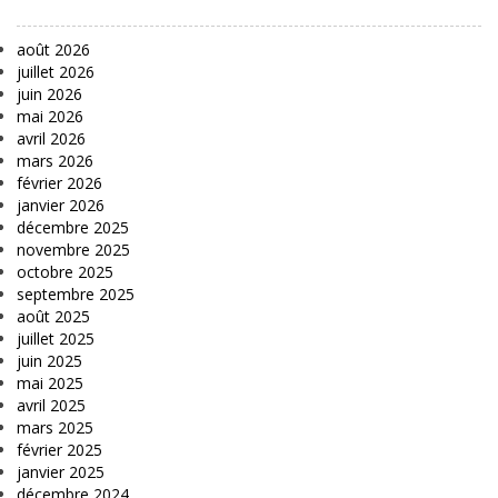
août 2026
juillet 2026
juin 2026
mai 2026
avril 2026
mars 2026
février 2026
janvier 2026
décembre 2025
novembre 2025
octobre 2025
septembre 2025
août 2025
juillet 2025
juin 2025
mai 2025
avril 2025
mars 2025
février 2025
janvier 2025
décembre 2024