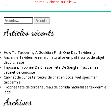
animaux chiens sur elle
→
Articles récents
How To Taxidermy A Gouldian Finch One Day Taxidermy
Ancienne Taxidermie renard naturalisé empaillé sur socle objet
déco-chasse
Imposant Trophée De Chasse Tête De Sanglier Taxidermie
cabinet de curiosité
Cabinet de curiosité foetus de chat en bocal wet spécimen
taxidermie
Trophée tete de toros taureau de corrida naturalisée taxidermie
légal
Archives