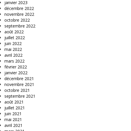
janvier 2023
décembre 2022
novembre 2022
octobre 2022
septembre 2022
août 2022
juillet 2022
juin 2022
mai 2022
avril 2022
mars 2022
février 2022
janvier 2022
décembre 2021
novembre 2021
octobre 2021
septembre 2021
août 2021
juillet 2021
juin 2021
mai 2021
avril 2021