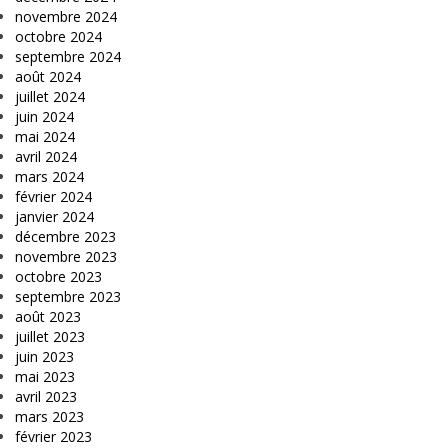
novembre 2024
octobre 2024
septembre 2024
août 2024
juillet 2024
juin 2024
mai 2024
avril 2024
mars 2024
février 2024
janvier 2024
décembre 2023
novembre 2023
octobre 2023
septembre 2023
août 2023
juillet 2023
juin 2023
mai 2023
avril 2023
mars 2023
février 2023