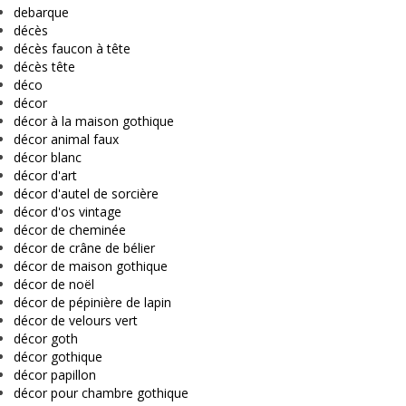
debarque
décès
décès faucon à tête
décès tête
déco
décor
décor à la maison gothique
décor animal faux
décor blanc
décor d'art
décor d'autel de sorcière
décor d'os vintage
décor de cheminée
décor de crâne de bélier
décor de maison gothique
décor de noël
décor de pépinière de lapin
décor de velours vert
décor goth
décor gothique
décor papillon
décor pour chambre gothique