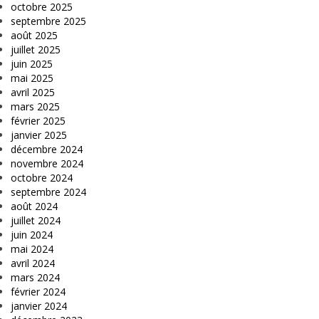
octobre 2025
septembre 2025
août 2025
juillet 2025
juin 2025
mai 2025
avril 2025
mars 2025
février 2025
janvier 2025
décembre 2024
novembre 2024
octobre 2024
septembre 2024
août 2024
juillet 2024
juin 2024
mai 2024
avril 2024
mars 2024
février 2024
janvier 2024