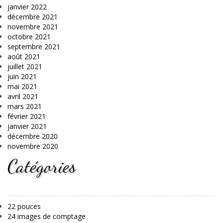
janvier 2022
décembre 2021
novembre 2021
octobre 2021
septembre 2021
août 2021
juillet 2021
juin 2021
mai 2021
avril 2021
mars 2021
février 2021
janvier 2021
décembre 2020
novembre 2020
Catégories
22 pouces
24 images de comptage