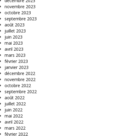
décembre 2023
novembre 2023
octobre 2023
septembre 2023
août 2023
juillet 2023
juin 2023
mai 2023
avril 2023
mars 2023
février 2023
janvier 2023
décembre 2022
novembre 2022
octobre 2022
septembre 2022
août 2022
juillet 2022
juin 2022
mai 2022
avril 2022
mars 2022
février 2022