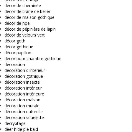
décor de cheminée
décor de crâne de bélier
décor de maison gothique
décor de noël
décor de pépinière de lapin
décor de velours vert
décor goth
décor gothique
décor papillon
décor pour chambre gothique
décoration
décoration d'intérieur
décoration gothique
décoration insecte
décoration intérieur
décoration intérieure
décoration maison
décoration murale
décoration naturelle
décoration squelette
decryptage
deer hide pie bald