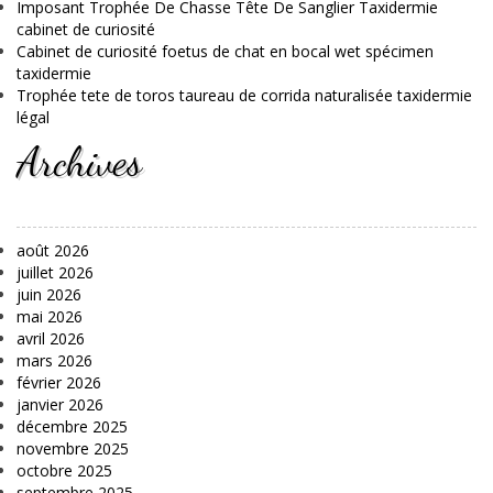
Imposant Trophée De Chasse Tête De Sanglier Taxidermie
cabinet de curiosité
Cabinet de curiosité foetus de chat en bocal wet spécimen
taxidermie
Trophée tete de toros taureau de corrida naturalisée taxidermie
légal
Archives
août 2026
juillet 2026
juin 2026
mai 2026
avril 2026
mars 2026
février 2026
janvier 2026
décembre 2025
novembre 2025
octobre 2025
septembre 2025