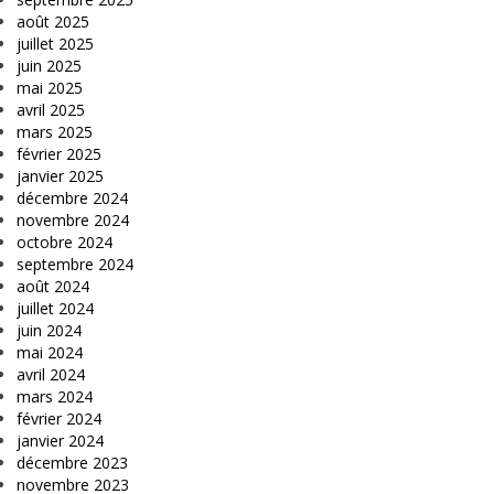
août 2025
juillet 2025
juin 2025
mai 2025
avril 2025
mars 2025
février 2025
janvier 2025
décembre 2024
novembre 2024
octobre 2024
septembre 2024
août 2024
juillet 2024
juin 2024
mai 2024
avril 2024
mars 2024
février 2024
janvier 2024
décembre 2023
novembre 2023