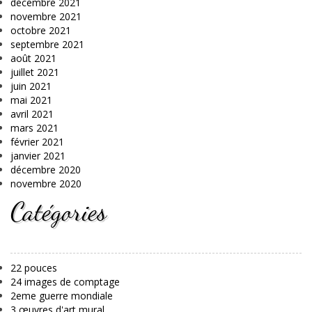
décembre 2021
novembre 2021
octobre 2021
septembre 2021
août 2021
juillet 2021
juin 2021
mai 2021
avril 2021
mars 2021
février 2021
janvier 2021
décembre 2020
novembre 2020
Catégories
22 pouces
24 images de comptage
2eme guerre mondiale
3 œuvres d'art mural