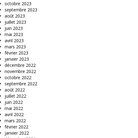
octobre 2023
septembre 2023
août 2023
juillet 2023
juin 2023
mai 2023
avril 2023
mars 2023
février 2023
janvier 2023
décembre 2022
novembre 2022
octobre 2022
septembre 2022
août 2022
juillet 2022
juin 2022
mai 2022
avril 2022
mars 2022
février 2022
janvier 2022