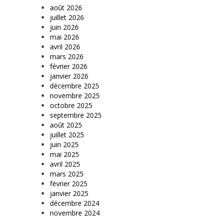
août 2026
juillet 2026
juin 2026
mai 2026
avril 2026
mars 2026
février 2026
janvier 2026
décembre 2025
novembre 2025
octobre 2025
septembre 2025
août 2025
juillet 2025
juin 2025
mai 2025
avril 2025
mars 2025
février 2025
janvier 2025
décembre 2024
novembre 2024