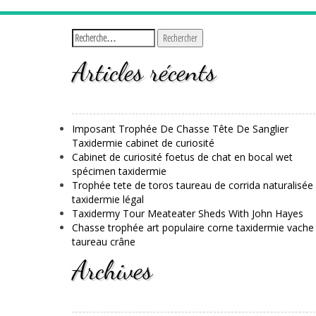
Articles récents
Imposant Trophée De Chasse Tête De Sanglier
Taxidermie cabinet de curiosité
Cabinet de curiosité foetus de chat en bocal wet
spécimen taxidermie
Trophée tete de toros taureau de corrida naturalisée
taxidermie légal
Taxidermy Tour Meateater Sheds With John Hayes
Chasse trophée art populaire corne taxidermie vache
taureau crâne
Archives