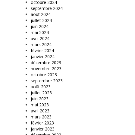
octobre 2024
septembre 2024
août 2024
juillet 2024
juin 2024
mai 2024
avril 2024
mars 2024
février 2024
janvier 2024
décembre 2023
novembre 2023
octobre 2023
septembre 2023
août 2023
juillet 2023
juin 2023
mai 2023
avril 2023
mars 2023
février 2023
janvier 2023
décembre 2022