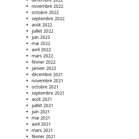
novembre 2022
octobre 2022
septembre 2022
août 2022
juillet 2022
juin 2022
mai 2022
avril 2022
mars 2022
février 2022
janvier 2022
décembre 2021
novembre 2021
octobre 2021
septembre 2021
août 2021
juillet 2021
juin 2021
mai 2021
avril 2021
mars 2021
février 2021