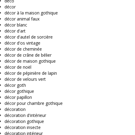
déco
décor
décor à la maison gothique
décor animal faux
décor blanc
décor d'art
décor d'autel de sorcière
décor d'os vintage
décor de cheminée
décor de crâne de bélier
décor de maison gothique
décor de noël
décor de pépinière de lapin
décor de velours vert
décor goth
décor gothique
décor papillon
décor pour chambre gothique
décoration
décoration d'intérieur
décoration gothique
décoration insecte
décoration intérieur