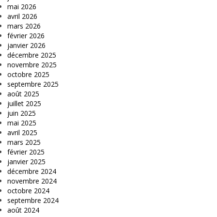
mai 2026
avril 2026
mars 2026
février 2026
janvier 2026
décembre 2025
novembre 2025
octobre 2025
septembre 2025
août 2025
juillet 2025
juin 2025
mai 2025
avril 2025
mars 2025
février 2025
janvier 2025
décembre 2024
novembre 2024
octobre 2024
septembre 2024
août 2024