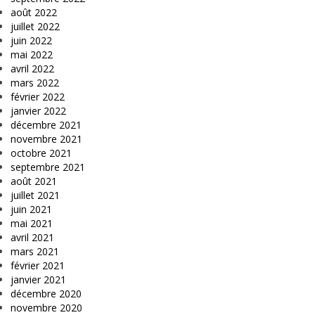
août 2022
juillet 2022
juin 2022
mai 2022
avril 2022
mars 2022
février 2022
janvier 2022
décembre 2021
novembre 2021
octobre 2021
septembre 2021
août 2021
juillet 2021
juin 2021
mai 2021
avril 2021
mars 2021
février 2021
janvier 2021
décembre 2020
novembre 2020