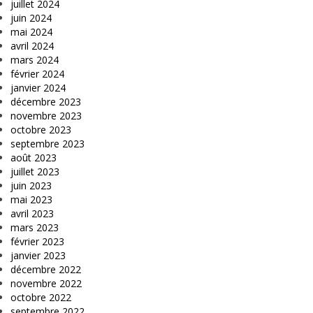
juillet 2024
juin 2024
mai 2024
avril 2024
mars 2024
février 2024
janvier 2024
décembre 2023
novembre 2023
octobre 2023
septembre 2023
août 2023
juillet 2023
juin 2023
mai 2023
avril 2023
mars 2023
février 2023
janvier 2023
décembre 2022
novembre 2022
octobre 2022
septembre 2022