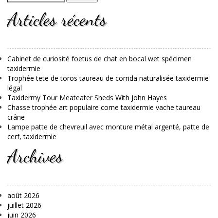
Articles récents
Cabinet de curiosité foetus de chat en bocal wet spécimen
taxidermie
Trophée tete de toros taureau de corrida naturalisée taxidermie
légal
Taxidermy Tour Meateater Sheds With John Hayes
Chasse trophée art populaire corne taxidermie vache taureau
crâne
Lampe patte de chevreuil avec monture métal argenté, patte de
cerf, taxidermie
Archives
août 2026
juillet 2026
juin 2026