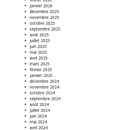
janvier 2026
décembre 2025
novembre 2025
octobre 2025
septembre 2025
août 2025
juillet 2025
juin 2025
mai 2025
avril 2025
mars 2025
février 2025
janvier 2025
décembre 2024
novembre 2024
octobre 2024
septembre 2024
août 2024
juillet 2024
juin 2024
mai 2024
avril 2024