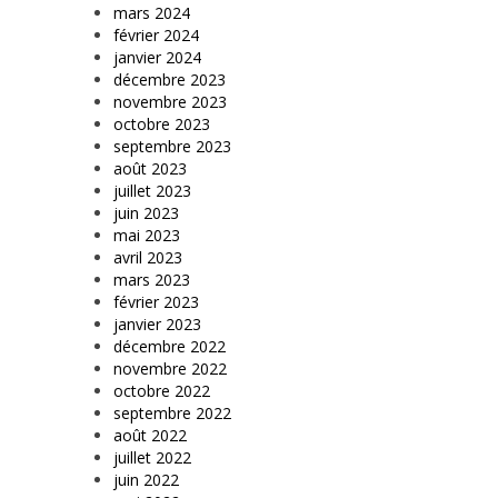
mars 2024
février 2024
janvier 2024
décembre 2023
novembre 2023
octobre 2023
septembre 2023
août 2023
juillet 2023
juin 2023
mai 2023
avril 2023
mars 2023
février 2023
janvier 2023
décembre 2022
novembre 2022
octobre 2022
septembre 2022
août 2022
juillet 2022
juin 2022