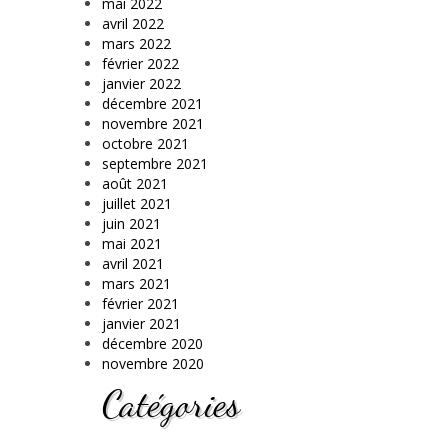
mai 2022
avril 2022
mars 2022
février 2022
janvier 2022
décembre 2021
novembre 2021
octobre 2021
septembre 2021
août 2021
juillet 2021
juin 2021
mai 2021
avril 2021
mars 2021
février 2021
janvier 2021
décembre 2020
novembre 2020
Catégories