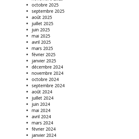
octobre 2025
septembre 2025
août 2025
juillet 2025
juin 2025
mai 2025
avril 2025
mars 2025
février 2025
janvier 2025
décembre 2024
novembre 2024
octobre 2024
septembre 2024
août 2024
juillet 2024
juin 2024
mai 2024
avril 2024
mars 2024
février 2024
janvier 2024