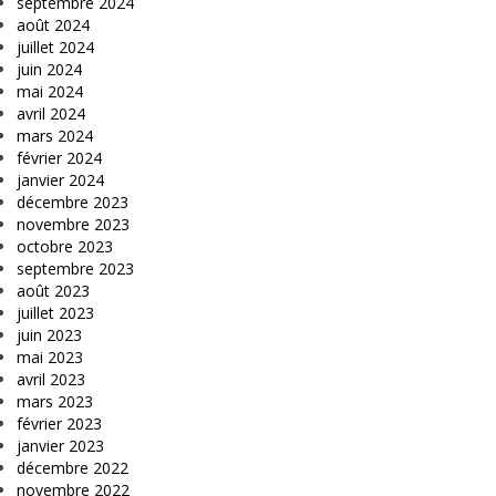
septembre 2024
août 2024
juillet 2024
juin 2024
mai 2024
avril 2024
mars 2024
février 2024
janvier 2024
décembre 2023
novembre 2023
octobre 2023
septembre 2023
août 2023
juillet 2023
juin 2023
mai 2023
avril 2023
mars 2023
février 2023
janvier 2023
décembre 2022
novembre 2022