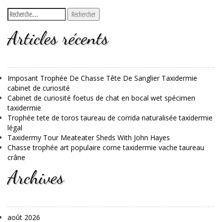
Articles récents
Imposant Trophée De Chasse Tête De Sanglier Taxidermie
cabinet de curiosité
Cabinet de curiosité foetus de chat en bocal wet spécimen
taxidermie
Trophée tete de toros taureau de corrida naturalisée taxidermie
légal
Taxidermy Tour Meateater Sheds With John Hayes
Chasse trophée art populaire corne taxidermie vache taureau
crâne
Archives
août 2026