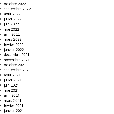
octobre 2022
septembre 2022
août 2022
juillet 2022
juin 2022
mai 2022
avril 2022
mars 2022
février 2022
janvier 2022
décembre 2021
novembre 2021
octobre 2021
septembre 2021
août 2021
juillet 2021
juin 2021
mai 2021
avril 2021
mars 2021
février 2021
janvier 2021