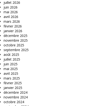
juillet 2026
juin 2026
mai 2026
avril 2026
mars 2026
février 2026
janvier 2026
décembre 2025
novembre 2025
octobre 2025
septembre 2025
août 2025
juillet 2025
juin 2025
mai 2025
avril 2025
mars 2025
février 2025
janvier 2025
décembre 2024
novembre 2024
octobre 2024