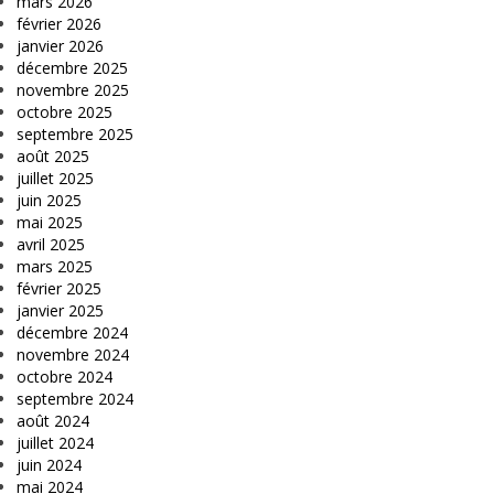
mars 2026
février 2026
janvier 2026
décembre 2025
novembre 2025
octobre 2025
septembre 2025
août 2025
juillet 2025
juin 2025
mai 2025
avril 2025
mars 2025
février 2025
janvier 2025
décembre 2024
novembre 2024
octobre 2024
septembre 2024
août 2024
juillet 2024
juin 2024
mai 2024