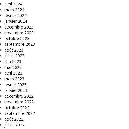
avril 2024
mars 2024
février 2024
janvier 2024
décembre 2023
novembre 2023
octobre 2023
septembre 2023
août 2023
juillet 2023
juin 2023
mai 2023
avril 2023
mars 2023
février 2023
janvier 2023
décembre 2022
novembre 2022
octobre 2022
septembre 2022
août 2022
juillet 2022