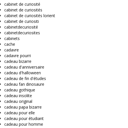
cabinet de curiosité
cabinet de curiosités
cabinet de curiosités lorient
cabinet de curiositi
cabinetdecuriosité
cabinetdecuriosites
cabinets
cache
cadavre
cadavre pourri
cadeau bizarre
cadeau d'anniversaire
cadeau d'halloween
cadeau de fin d'études
cadeau fan dinosaure
cadeau gothique
cadeau insolite
cadeau original
cadeau papa bizarre
cadeau pour elle
cadeau pour étudiant
cadeau pour homme