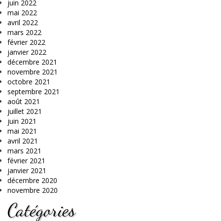
juin 2022
mai 2022
avril 2022
mars 2022
février 2022
janvier 2022
décembre 2021
novembre 2021
octobre 2021
septembre 2021
août 2021
juillet 2021
juin 2021
mai 2021
avril 2021
mars 2021
février 2021
janvier 2021
décembre 2020
novembre 2020
Catégories