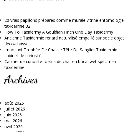
20 vrais papillons préparés comme murale vitrine entomologie
taxidermie 32
How To Taxidermy A Gouldian Finch One Day Taxidermy
Ancienne Taxidermie renard naturalisé empaillé sur socle objet
déco-chasse
Imposant Trophée De Chasse Tête De Sanglier Taxidermie
cabinet de curiosité
Cabinet de curiosité foetus de chat en bocal wet spécimen
taxidermie
Archives
août 2026
juillet 2026
juin 2026
mai 2026
avril 2026