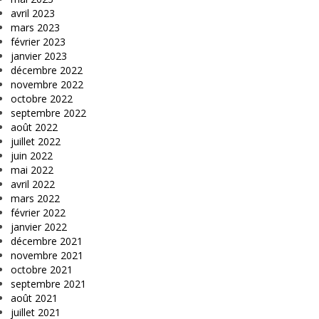
avril 2023
mars 2023
février 2023
janvier 2023
décembre 2022
novembre 2022
octobre 2022
septembre 2022
août 2022
juillet 2022
juin 2022
mai 2022
avril 2022
mars 2022
février 2022
janvier 2022
décembre 2021
novembre 2021
octobre 2021
septembre 2021
août 2021
juillet 2021