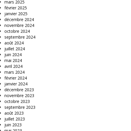
mars 2025
février 2025
janvier 2025
décembre 2024
novembre 2024
octobre 2024
septembre 2024
août 2024
juillet 2024
juin 2024
mai 2024
avril 2024
mars 2024
février 2024
janvier 2024
décembre 2023
novembre 2023
octobre 2023
septembre 2023
août 2023
juillet 2023
juin 2023
mai 2023