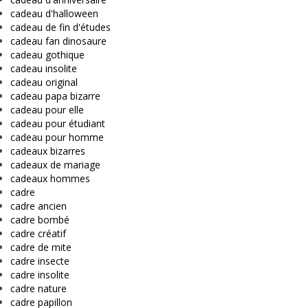
cadeau d'halloween
cadeau de fin d'études
cadeau fan dinosaure
cadeau gothique
cadeau insolite
cadeau original
cadeau papa bizarre
cadeau pour elle
cadeau pour étudiant
cadeau pour homme
cadeaux bizarres
cadeaux de mariage
cadeaux hommes
cadre
cadre ancien
cadre bombé
cadre créatif
cadre de mite
cadre insecte
cadre insolite
cadre nature
cadre papillon