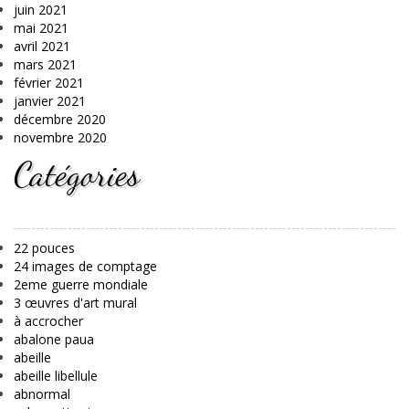
juin 2021
mai 2021
avril 2021
mars 2021
février 2021
janvier 2021
décembre 2020
novembre 2020
Catégories
22 pouces
24 images de comptage
2eme guerre mondiale
3 œuvres d'art mural
à accrocher
abalone paua
abeille
abeille libellule
abnormal