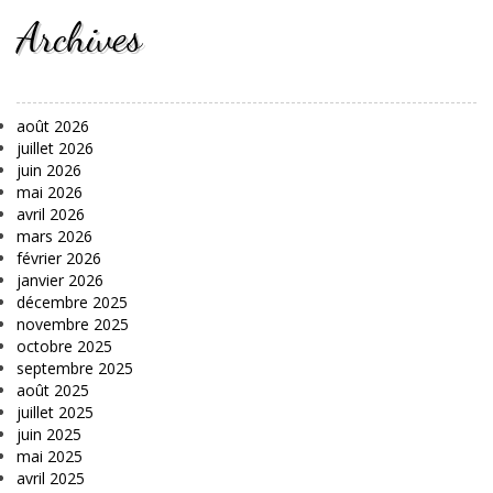
Archives
août 2026
juillet 2026
juin 2026
mai 2026
avril 2026
mars 2026
février 2026
janvier 2026
décembre 2025
novembre 2025
octobre 2025
septembre 2025
août 2025
juillet 2025
juin 2025
mai 2025
avril 2025