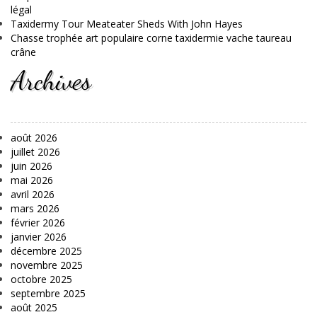
légal
Taxidermy Tour Meateater Sheds With John Hayes
Chasse trophée art populaire corne taxidermie vache taureau
crâne
Archives
août 2026
juillet 2026
juin 2026
mai 2026
avril 2026
mars 2026
février 2026
janvier 2026
décembre 2025
novembre 2025
octobre 2025
septembre 2025
août 2025