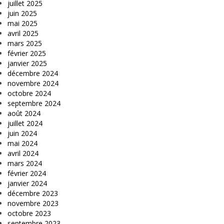
juillet 2025
juin 2025
mai 2025
avril 2025
mars 2025
février 2025
janvier 2025
décembre 2024
novembre 2024
octobre 2024
septembre 2024
août 2024
juillet 2024
juin 2024
mai 2024
avril 2024
mars 2024
février 2024
janvier 2024
décembre 2023
novembre 2023
octobre 2023
septembre 2023