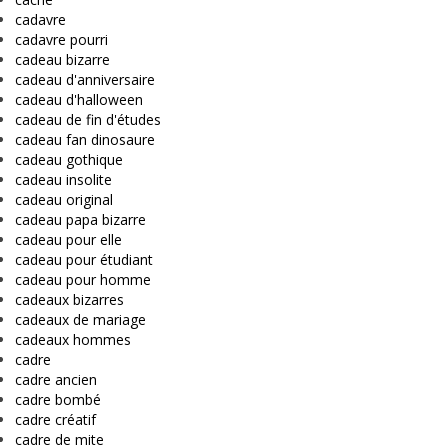
cadavre
cadavre pourri
cadeau bizarre
cadeau d'anniversaire
cadeau d'halloween
cadeau de fin d'études
cadeau fan dinosaure
cadeau gothique
cadeau insolite
cadeau original
cadeau papa bizarre
cadeau pour elle
cadeau pour étudiant
cadeau pour homme
cadeaux bizarres
cadeaux de mariage
cadeaux hommes
cadre
cadre ancien
cadre bombé
cadre créatif
cadre de mite