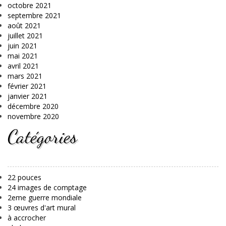
octobre 2021
septembre 2021
août 2021
juillet 2021
juin 2021
mai 2021
avril 2021
mars 2021
février 2021
janvier 2021
décembre 2020
novembre 2020
Catégories
22 pouces
24 images de comptage
2eme guerre mondiale
3 œuvres d'art mural
à accrocher