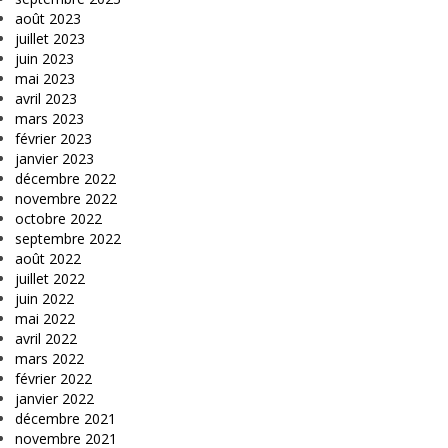
août 2023
juillet 2023
juin 2023
mai 2023
avril 2023
mars 2023
février 2023
janvier 2023
décembre 2022
novembre 2022
octobre 2022
septembre 2022
août 2022
juillet 2022
juin 2022
mai 2022
avril 2022
mars 2022
février 2022
janvier 2022
décembre 2021
novembre 2021