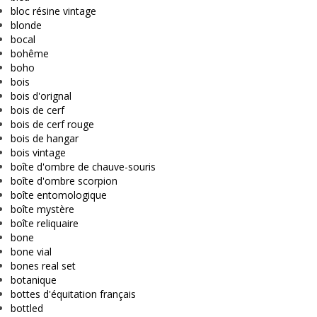
bloc résine vintage
blonde
bocal
bohême
boho
bois
bois d'orignal
bois de cerf
bois de cerf rouge
bois de hangar
bois vintage
boîte d'ombre de chauve-souris
boîte d'ombre scorpion
boîte entomologique
boîte mystère
boîte reliquaire
bone
bone vial
bones real set
botanique
bottes d'équitation français
bottled